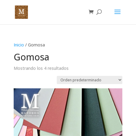
Inicio
/ Gomosa
Gomosa
Mostrando los 4 resultados