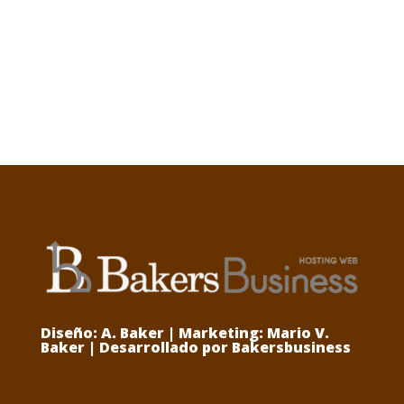
Diseño: A. Baker | Marketing: Mario V.
Baker | Desarrollado por Bakersbusiness