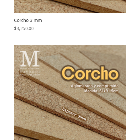
Corcho 3 mm
$
3,250.00