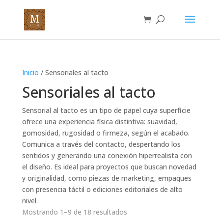
Inicio
/ Sensoriales al tacto
Sensoriales al tacto
Sensorial al tacto es un tipo de papel cuya superficie
ofrece una experiencia física distintiva: suavidad,
gomosidad, rugosidad o firmeza, según el acabado.
Comunica a través del contacto, despertando los
sentidos y generando una conexión hiperrealista con
el diseño. Es ideal para proyectos que buscan novedad
y originalidad, como piezas de marketing, empaques
con presencia táctil o ediciones editoriales de alto
nivel.
Mostrando 1–9 de 18 resultados