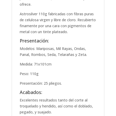
ofrece.
Astrosilver 110g fabricadas con fibras puras
de celulosa virgen y libre de cloro. Recubierto
finamente por una cara con pigmentos de
metal con un tinte plateado.
Presentación:
Modelos: Mariposas, Mil Rayas, Ondas,
Panal, Rombos, Seda, Telarañas y Zeta.
Medida: 71x101cm
Peso: 110g
Presentación: 25 pliegos.
Acabados:
Excelentes resultados tanto del corte al
troquelado y hendido, así como el doblado,
pegado, y suajado.