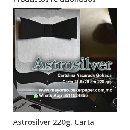
Astrosilver 220g. Carta