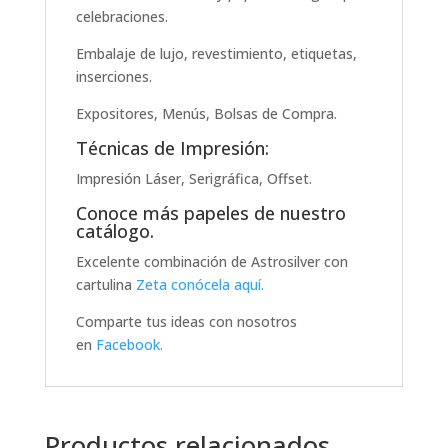
celebraciones.
Embalaje de lujo, revestimiento, etiquetas,
inserciones.
Expositores, Menús, Bolsas de Compra.
Técnicas de Impresión:
Impresión Láser, Serigráfica, Offset.
Conoce más papeles de nuestro
catálogo.
Excelente combinación de Astrosilver con
cartulina
Zeta conócela aquí.
Comparte tus ideas con nosotros
en
Facebook.
Productos relacionados