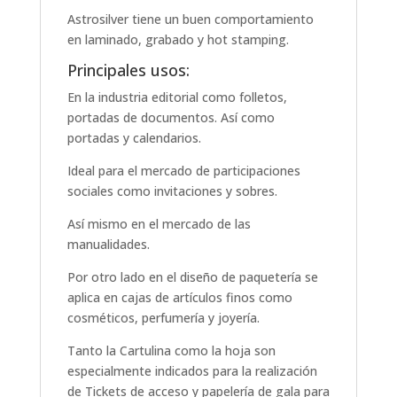
Astrosilver tiene un buen comportamiento
en laminado, grabado y hot stamping.
Principales usos:
En la industria editorial como folletos,
portadas de documentos. Así como
portadas y calendarios.
Ideal para el mercado de participaciones
sociales como invitaciones y sobres.
Así mismo en el mercado de las
manualidades.
Por otro lado en el diseño de paquetería se
aplica en cajas de artículos finos como
cosméticos, perfumería y joyería.
Tanto la Cartulina como la hoja son
especialmente indicados para la realización
de Tickets de acceso y papelería de gala para