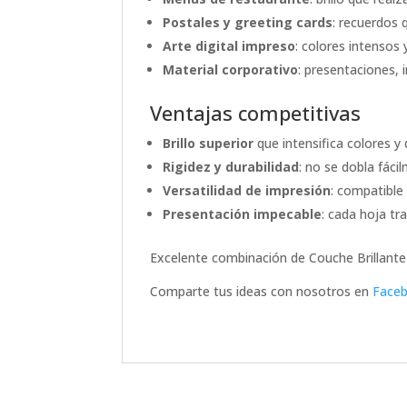
Postales y greeting cards
: recuerdos 
Arte digital impreso
: colores intensos 
Material corporativo
: presentaciones, 
Ventajas competitivas
Brillo superior
que intensifica colores y 
Rigidez y durabilidad
: no se dobla fáci
Versatilidad de impresión
: compatible
Presentación impecable
: cada hoja tr
Excelente combinación de Couche Brillant
Comparte tus ideas con nosotros en
Faceb