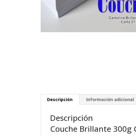
Descripción
Información adicional
Descripción
Couche Brillante 300g 