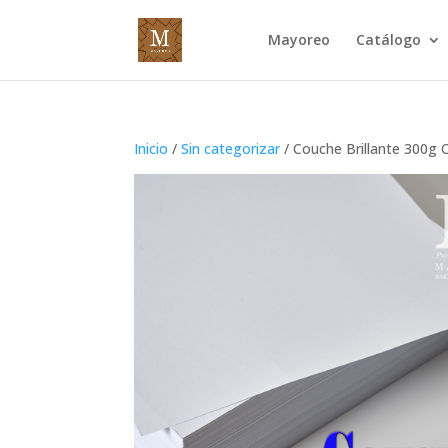
Mayoreo
Catálogo
Inicio
/
Sin categorizar
/ Couche Brillante 300g 