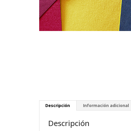
Descripción
Información adicional
Descripción