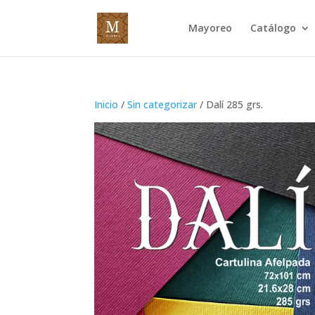
Mayoreo
Catálogo
Inicio
/
Sin categorizar
/ Dalí 285 grs.