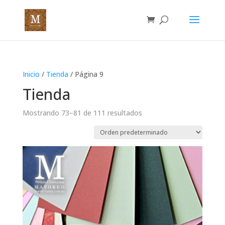
Inicio
/
Tienda
/ Página 9
Tienda
Mostrando 73–81 de 111 resultados