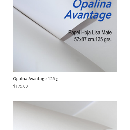
Opalina Avantage 125 g
$
175.00